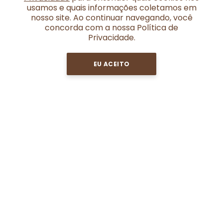
usamos e quais informações coletamos em
nosso site. Ao continuar navegando, você
concorda com a nossa Política de
Privacidade.
EU ACEITO