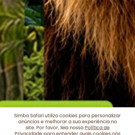
Simba Safari utiliza cookies para personalizar
anúncios e melhorar a sua experiência no
site. Por favor, leia nossa
Política de
Privacidade
para entender quais cookies nós